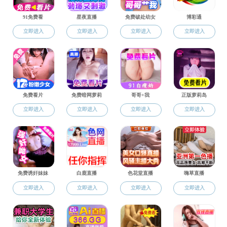
中国语言文
研究生培养
导师
研究生培养
研究生招生
研究生导师