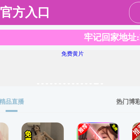
伍
学科建设
科学研究
本科教育教学
研究生培养