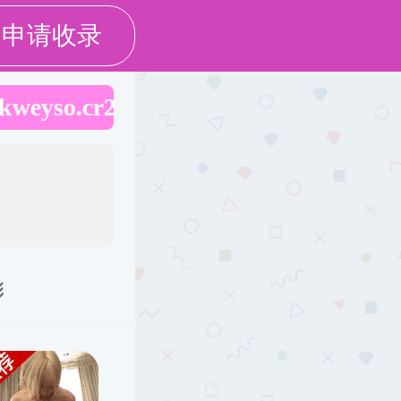
学生工作
实验室工作
校友工作
常用下载